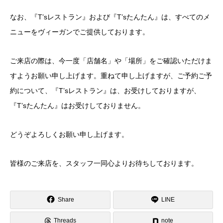
なお、『T’sレストラン』および『T’sたんたん』は、すべてのメ
ニューをヴィーガンでご提供しております。
ご来店の際は、今一度「店舗名」や「場所」をご確認いただけま
すようお願い申し上げます。重ねて申し上げますが、ご予約ご予
約について、『T’sレストラン』は、お受けしておりますが、
『T’sたんたん』はお受けしておりません。
どうぞよろしくお願い申し上げます。
皆様のご来店を、スタッフ一同心よりお待ちしております。
Share
LINE
Threads
note