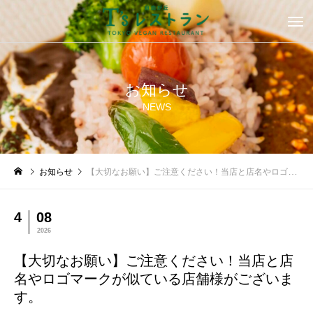
お知らせ
NEWS
お知らせ
【大切なお願い】ご注意ください！当店と店名やロゴマークが似ている店舗様がございます。
4
08
2026
【大切なお願い】ご注意ください！当店と店
名やロゴマークが似ている店舗様がございま
す。