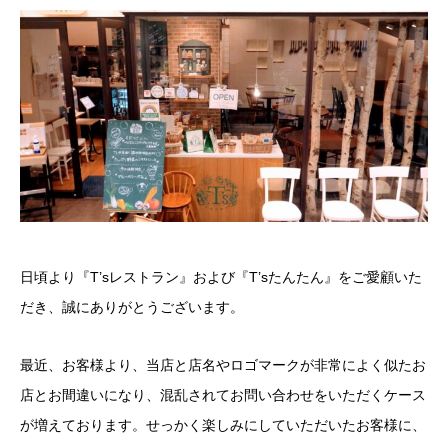
日頃より『T’sレストラン』および『T’sたんたん』をご愛顧いた
だき、誠にありがとうございます。
最近、お客様より、当店と店名やロゴマークが非常によく似たお
店とお間違いになり、混乱されてお問い合わせをいただくケース
が増えております。せっかく楽しみにしていただいたお客様に、