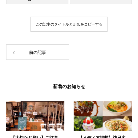
この記事のタイトルとURLをコピーする
前の記事
新着のお知らせ
【大切なお願い】ご注意
【メディア掲載】訪日客